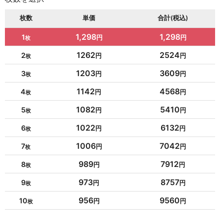
枚数
単価
合計(税込)
1,298
1,298
1
1262
2524
2
1203
3609
3
1142
4568
4
1082
5410
5
1022
6132
6
1006
7042
7
989
7912
8
973
8757
9
956
9560
10
954
10494
11