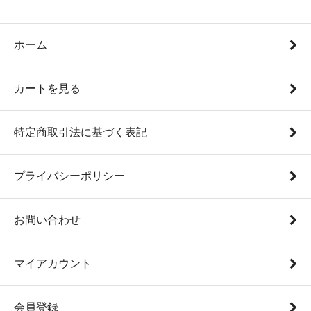
ホーム
カートを見る
特定商取引法に基づく表記
プライバシーポリシー
お問い合わせ
マイアカウント
会員登録