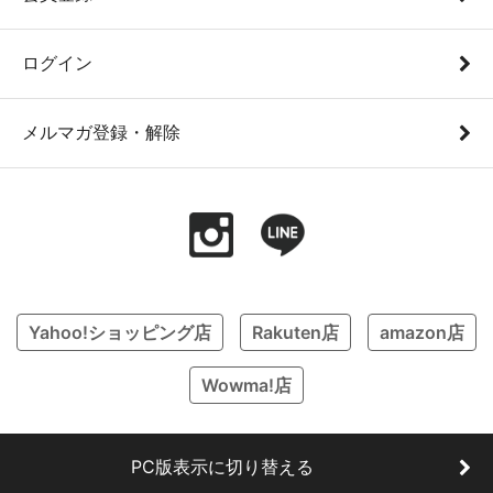
ログイン
メルマガ登録・解除
Yahoo!ショッピング店
Rakuten店
amazon店
Wowma!店
PC版表示に切り替える