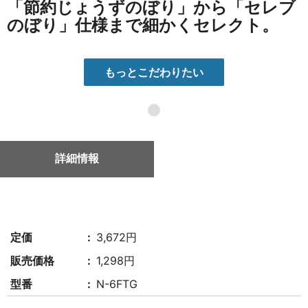
「節約じょうずのぼり」から「セレブ
のぼり」仕様まで細かくセレクト。
もっとこだわりたい
●
詳細情報
定価
3,672円
販売価格
1,298円
型番
N-6FTG