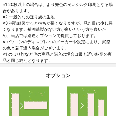
※1 20枚以上の場合は、より発色の良いシルク印刷となる場
合があります。
※2 一般的なのぼり旗の生地
※3 補強縫製すると持ちが長くなりますが、見た目は少し悪
くなります。補強縫製がない方が良いという方も多いた
め、当店では別途オプションで提供しております。
※ パソコンのディスプレイのメーカーや設定により、実際
の色と若干違う場合がございます。
※1 のぼり旗など他の商品と購入の場合は最も遅い納期の商
品と同じ納期となります。
オプション