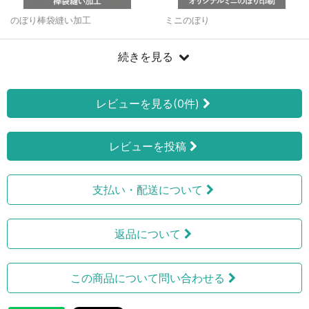
のぼり棒袋縫い加工
ミニのぼり
続きを見る
レビューを見る(0件)
レビューを投稿
支払い・配送について
返品について
この商品について問い合わせる