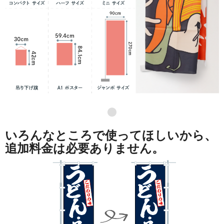
●
いろんなところで使ってほしいから、
追加料金は必要ありません。