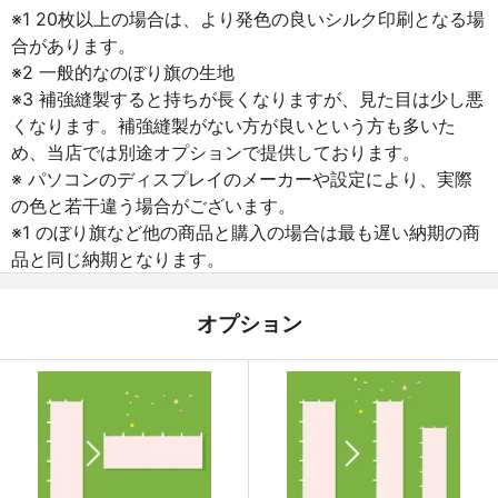
※1 20枚以上の場合は、より発色の良いシルク印刷となる場
合があります。
※2 一般的なのぼり旗の生地
※3 補強縫製すると持ちが長くなりますが、見た目は少し悪
くなります。補強縫製がない方が良いという方も多いた
め、当店では別途オプションで提供しております。
※ パソコンのディスプレイのメーカーや設定により、実際
の色と若干違う場合がございます。
※1 のぼり旗など他の商品と購入の場合は最も遅い納期の商
品と同じ納期となります。
オプション