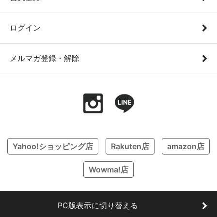
ログイン
メルマガ登録・解除
Yahoo!ショッピング店
Rakuten店
amazon店
Wowma!店
PC版表示に切り替える