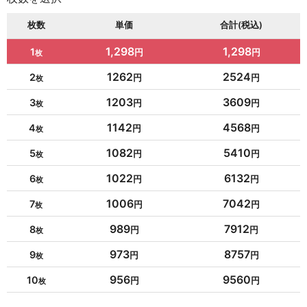
枚数
単価
合計(税込)
1,298
1,298
1
1262
2524
2
1203
3609
3
1142
4568
4
1082
5410
5
1022
6132
6
1006
7042
7
989
7912
8
973
8757
9
956
9560
10
954
10494
11