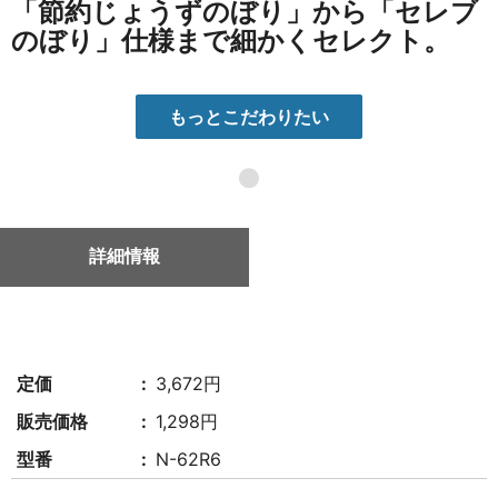
「節約じょうずのぼり」から「セレブ
のぼり」仕様まで細かくセレクト。
もっとこだわりたい
●
詳細情報
定価
3,672円
販売価格
1,298円
型番
N-62R6