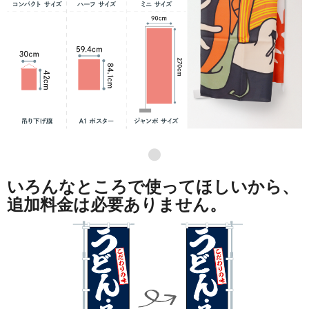
●
いろんなところで使ってほしいから、
追加料金は必要ありません。