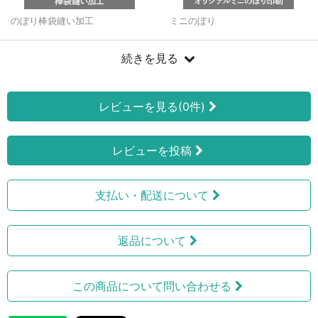
のぼり棒袋縫い加工
ミニのぼり
続きを見る
レビューを見る(0件)
レビューを投稿
支払い・配送について
返品について
この商品について問い合わせる