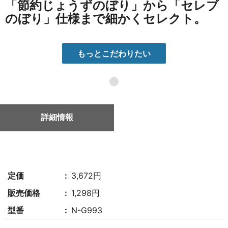
「節約じょうずのぼり」から「セレブ
のぼり」仕様まで細かくセレクト。
もっとこだわりたい
●
詳細情報
定価
3,672円
販売価格
1,298円
型番
N-G993