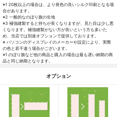
※1 20枚以上の場合は、より発色の良いシルク印刷となる場
合があります。
※2 一般的なのぼり旗の生地
※3 補強縫製すると持ちが長くなりますが、見た目は少し悪
くなります。補強縫製がない方が良いという方も多いた
め、当店では別途オプションで提供しております。
※ パソコンのディスプレイのメーカーや設定により、実際
の色と若干違う場合がございます。
※1 のぼり旗など他の商品と購入の場合は最も遅い納期の商
品と同じ納期となります。
オプション