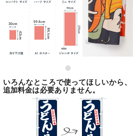
●
いろんなところで使ってほしいから、
追加料金は必要ありません。