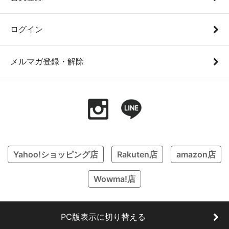
ログイン
メルマガ登録・解除
Yahoo!ショッピング店
Rakuten店
amazon店
Wowma!店
PC版表示に切り替える