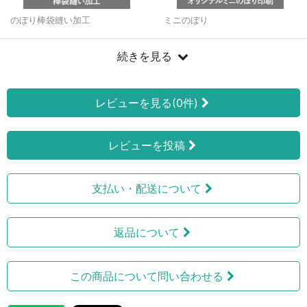
のぼり棒袋縫い加工
ミニのぼり
続きを見る
レビューを見る(0件)
レビューを投稿
支払い・配送について
返品について
この商品について問い合わせる