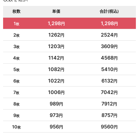
枚数
単価
合計(税込)
1,298
1,298
1
1262
2524
2
1203
3609
3
1142
4568
4
1082
5410
5
1022
6132
6
1006
7042
7
989
7912
8
973
8757
9
956
9560
10
954
10494
11