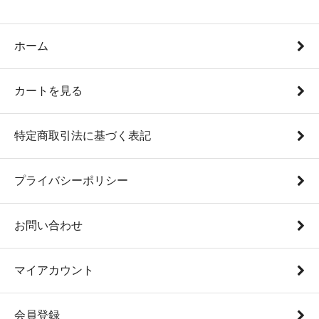
ホーム
カートを見る
特定商取引法に基づく表記
プライバシーポリシー
お問い合わせ
マイアカウント
会員登録