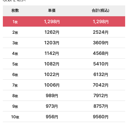
枚数
単価
合計(税込)
1,298
1,298
1
1262
2524
2
1203
3609
3
1142
4568
4
1082
5410
5
1022
6132
6
1006
7042
7
989
7912
8
973
8757
9
956
9560
10
954
10494
11