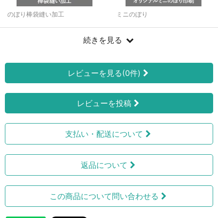
のぼり棒袋縫い加工
ミニのぼり
続きを見る
レビューを見る(0件)
レビューを投稿
支払い・配送について
返品について
この商品について問い合わせる