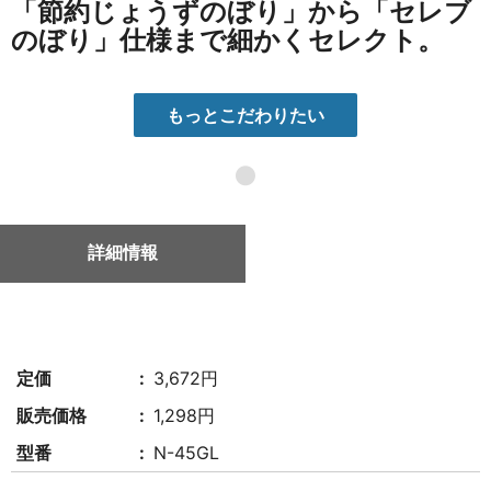
「節約じょうずのぼり」から「セレブ
のぼり」仕様まで細かくセレクト。
もっとこだわりたい
●
詳細情報
定価
3,672円
販売価格
1,298円
型番
N-45GL