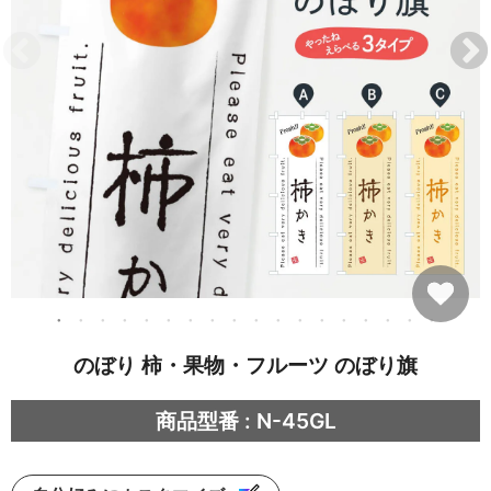
のぼり 柿・果物・フルーツ のぼり旗
商品型番 : N-45GL