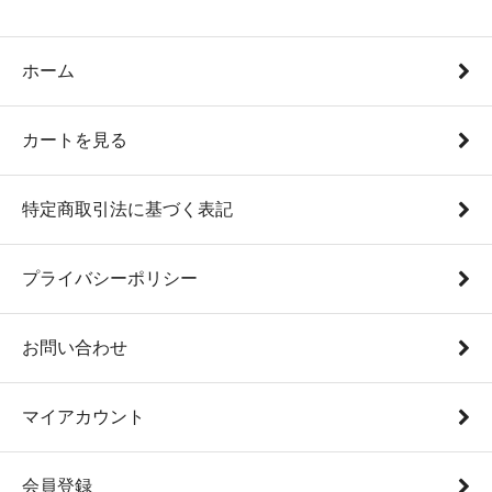
ホーム
カートを見る
特定商取引法に基づく表記
プライバシーポリシー
お問い合わせ
マイアカウント
会員登録