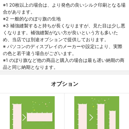
※1 20枚以上の場合は、より発色の良いシルク印刷となる場
合があります。
※2 一般的なのぼり旗の生地
※3 補強縫製すると持ちが長くなりますが、見た目は少し悪
くなります。補強縫製がない方が良いという方も多いた
め、当店では別途オプションで提供しております。
※ パソコンのディスプレイのメーカーや設定により、実際
の色と若干違う場合がございます。
※1 のぼり旗など他の商品と購入の場合は最も遅い納期の商
品と同じ納期となります。
オプション