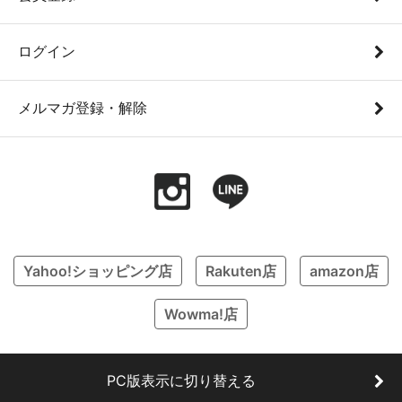
ログイン
メルマガ登録・解除
Yahoo!ショッピング店
Rakuten店
amazon店
Wowma!店
PC版表示に切り替える