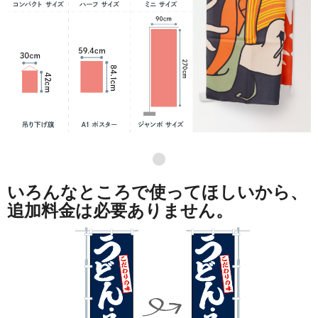
●
いろんなところで使ってほしいから、
追加料金は必要ありません。