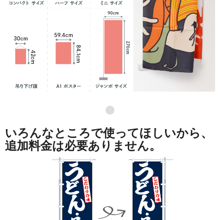
●
いろんなところで使ってほしいから、
追加料金は必要ありません。