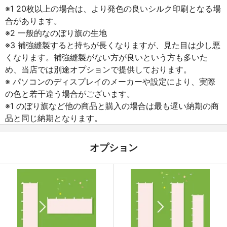
※1 20枚以上の場合は、より発色の良いシルク印刷となる場
合があります。
※2 一般的なのぼり旗の生地
※3 補強縫製すると持ちが長くなりますが、見た目は少し悪
くなります。補強縫製がない方が良いという方も多いた
め、当店では別途オプションで提供しております。
※ パソコンのディスプレイのメーカーや設定により、実際
の色と若干違う場合がございます。
※1 のぼり旗など他の商品と購入の場合は最も遅い納期の商
品と同じ納期となります。
オプション