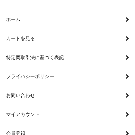
ホーム
カートを見る
特定商取引法に基づく表記
プライバシーポリシー
お問い合わせ
マイアカウント
会員登録