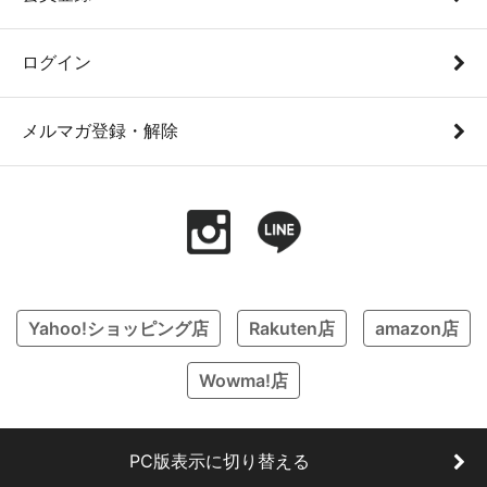
ログイン
メルマガ登録・解除
Yahoo!ショッピング店
Rakuten店
amazon店
Wowma!店
PC版表示に切り替える