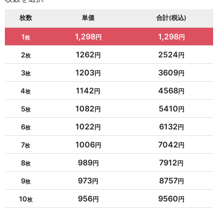
枚数
単価
合計(税込)
1,298
1,298
1
1262
2524
2
1203
3609
3
1142
4568
4
1082
5410
5
1022
6132
6
1006
7042
7
989
7912
8
973
8757
9
956
9560
10
954
10494
11