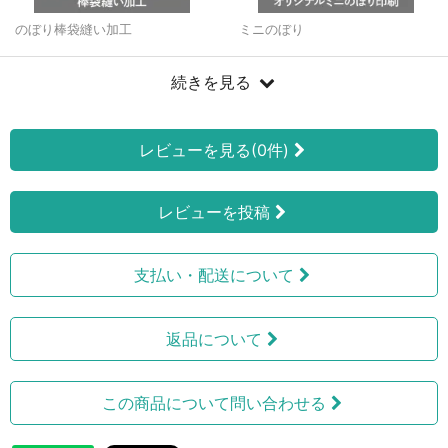
のぼり棒袋縫い加工
ミニのぼり
続きを見る
レビューを見る(0件)
レビューを投稿
支払い・配送について
返品について
この商品について問い合わせる