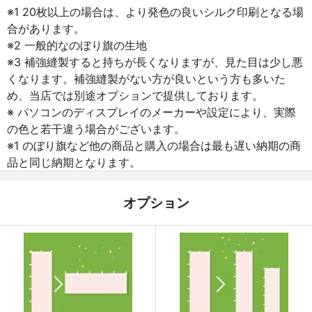
※1 20枚以上の場合は、より発色の良いシルク印刷となる場
合があります。
※2 一般的なのぼり旗の生地
※3 補強縫製すると持ちが長くなりますが、見た目は少し悪
くなります。補強縫製がない方が良いという方も多いた
め、当店では別途オプションで提供しております。
※ パソコンのディスプレイのメーカーや設定により、実際
の色と若干違う場合がございます。
※1 のぼり旗など他の商品と購入の場合は最も遅い納期の商
品と同じ納期となります。
オプション