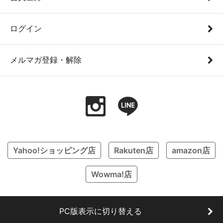
ログイン
メルマガ登録・解除
Yahoo!ショッピング店
Rakuten店
amazon店
Wowma!店
PC版表示に切り替える