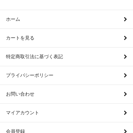
ホーム
カートを見る
特定商取引法に基づく表記
プライバシーポリシー
お問い合わせ
マイアカウント
会員登録