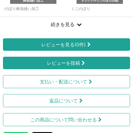
のぼり棒袋縫い加工
ミニのぼり
続きを見る
レビューを見る(0件)
レビューを投稿
支払い・配送について
返品について
この商品について問い合わせる