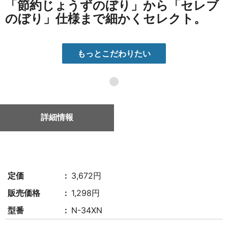
「節約じょうずのぼり」から「セレブ
のぼり」仕様まで細かくセレクト。
もっとこだわりたい
●
詳細情報
定価
3,672円
販売価格
1,298円
型番
N-34XN