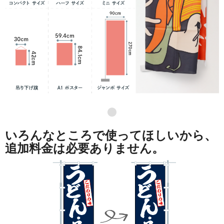
●
いろんなところで使ってほしいから、
追加料金は必要ありません。