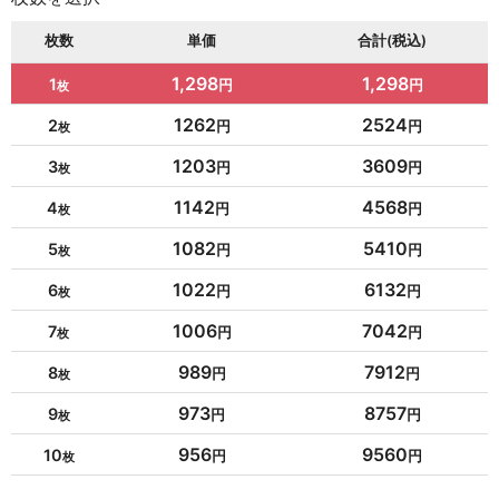
枚数
単価
合計(税込)
1,298
1,298
1
1262
2524
2
1203
3609
3
1142
4568
4
1082
5410
5
1022
6132
6
1006
7042
7
989
7912
8
973
8757
9
956
9560
10
954
10494
11