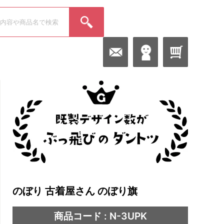
のぼり 古着屋さん のぼり旗
商品コード : N-3UPK