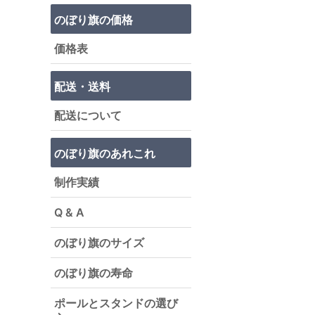
のぼり旗の価格
価格表
配送・送料
配送について
のぼり旗のあれこれ
制作実績
Q & A
のぼり旗のサイズ
のぼり旗の寿命
ポールとスタンドの選び