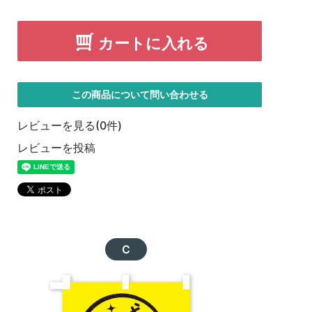
カートに入れる
この商品について問い合わせる
レビューを見る(0件)
レビューを投稿
C