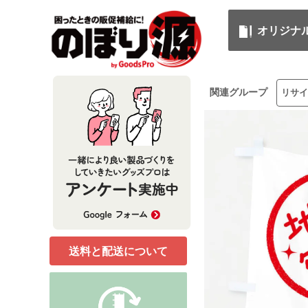
オリジナ
関連グループ
リサイ
送料と配送について