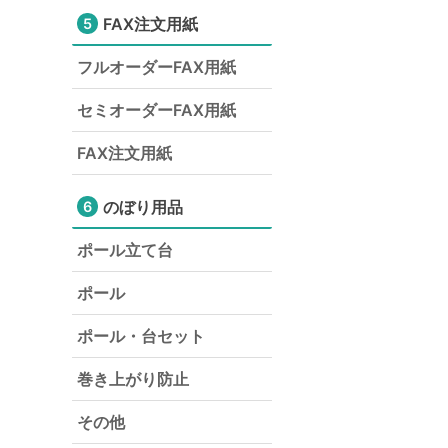
FAX注文用紙
5
フルオーダーFAX用紙
セミオーダーFAX用紙
FAX注文用紙
のぼり用品
6
ポール立て台
ポール
ポール・台セット
巻き上がり防止
その他