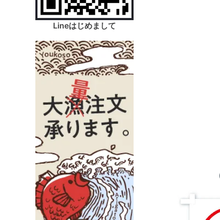
Lineはじめまして