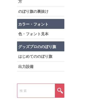
方
のぼり旗の裏抜け
カラー・フォント
色・フォント見本
グッズプロののぼり旗
はじめてののぼり旗
出力設備