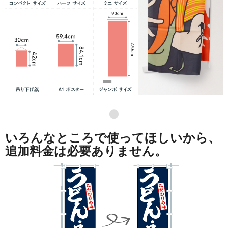
●
いろんなところで使ってほしいから、
追加料金は必要ありません。