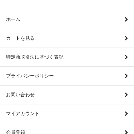
ホーム
カートを見る
特定商取引法に基づく表記
プライバシーポリシー
お問い合わせ
マイアカウント
会員登録