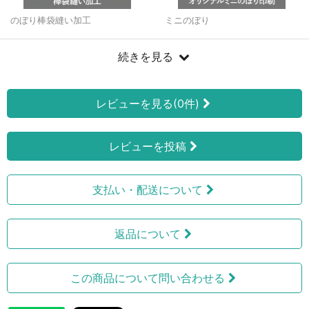
のぼり棒袋縫い加工
ミニのぼり
続きを見る
レビューを見る(0件)
レビューを投稿
支払い・配送について
返品について
この商品について問い合わせる