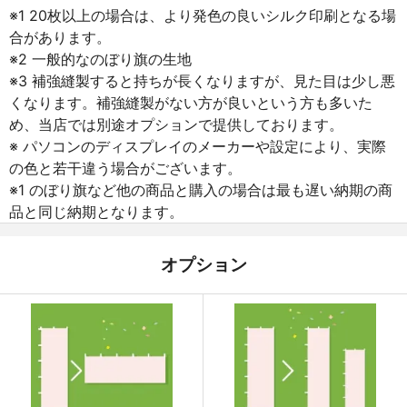
※1 20枚以上の場合は、より発色の良いシルク印刷となる場
合があります。
※2 一般的なのぼり旗の生地
※3 補強縫製すると持ちが長くなりますが、見た目は少し悪
くなります。補強縫製がない方が良いという方も多いた
め、当店では別途オプションで提供しております。
※ パソコンのディスプレイのメーカーや設定により、実際
の色と若干違う場合がございます。
※1 のぼり旗など他の商品と購入の場合は最も遅い納期の商
品と同じ納期となります。
オプション