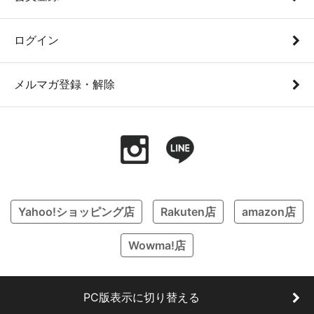
ログイン
メルマガ登録・解除
Yahoo!ショッピング店
Rakuten店
amazon店
Wowma!店
PC版表示に切り替える