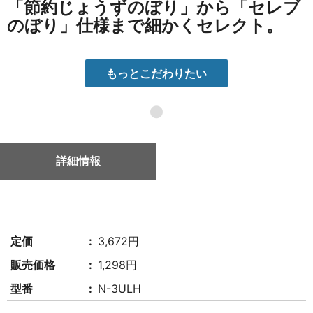
「節約じょうずのぼり」から「セレブ
のぼり」仕様まで細かくセレクト。
もっとこだわりたい
●
詳細情報
定価
3,672円
販売価格
1,298円
型番
N-3ULH