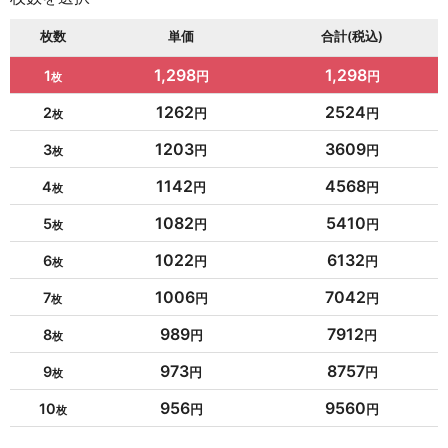
枚数
単価
合計(税込)
1,298
1,298
1
1262
2524
2
1203
3609
3
1142
4568
4
1082
5410
5
1022
6132
6
1006
7042
7
989
7912
8
973
8757
9
956
9560
10
954
10494
11