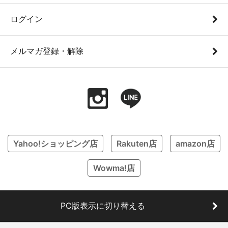
ログイン
メルマガ登録・解除
Yahoo!ショッピング店
Rakuten店
amazon店
Wowma!店
PC版表示に切り替える