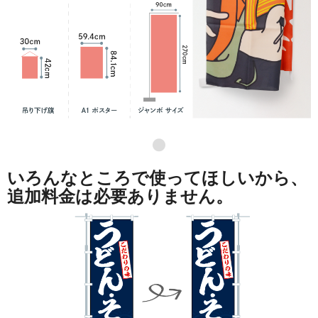
●
いろんなところで使ってほしいから、
追加料金は必要ありません。