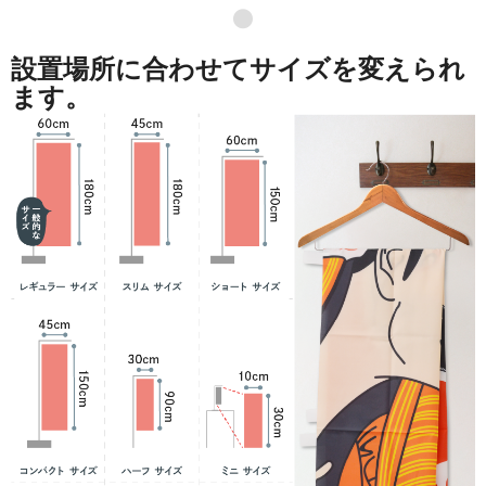
●
設置場所に合わせてサイズを変えられ
ます。