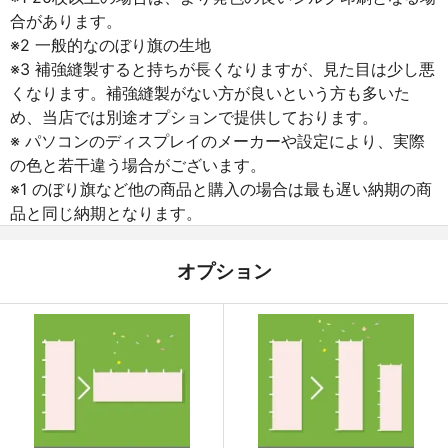
合があります。
※2 一般的なのぼり旗の生地
※3 補強縫製すると持ちが長くなりますが、見た目は少し悪
くなります。補強縫製がない方が良いという方も多いた
め、当店では別途オプションで提供しております。
※ パソコンのディスプレイのメーカーや設定により、実際
の色と若干違う場合がございます。
※1 のぼり旗など他の商品と購入の場合は最も遅い納期の商
品と同じ納期となります。
オプション