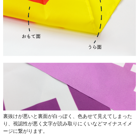
裏抜けが悪いと裏面が白っぽく、色あせて見えてしまった
り、視認性が悪く文字が読み取りにくいなどマイナスイメ
ージに繋がります。