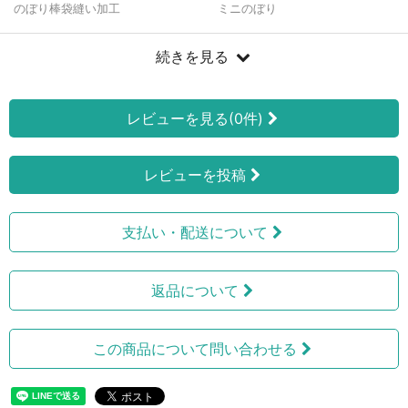
のぼり棒袋縫い加工
ミニのぼり
続きを見る
レビューを見る(0件)
レビューを投稿
支払い・配送について
返品について
この商品について問い合わせる