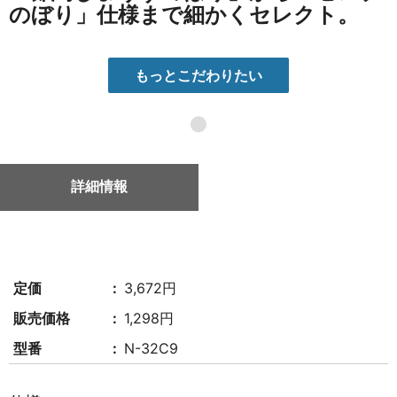
のぼり」仕様まで細かくセレクト。
もっとこだわりたい
●
詳細情報
定価
3,672円
販売価格
1,298円
型番
N-32C9