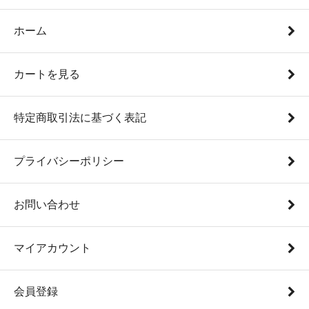
ホーム
カートを見る
特定商取引法に基づく表記
プライバシーポリシー
お問い合わせ
マイアカウント
会員登録