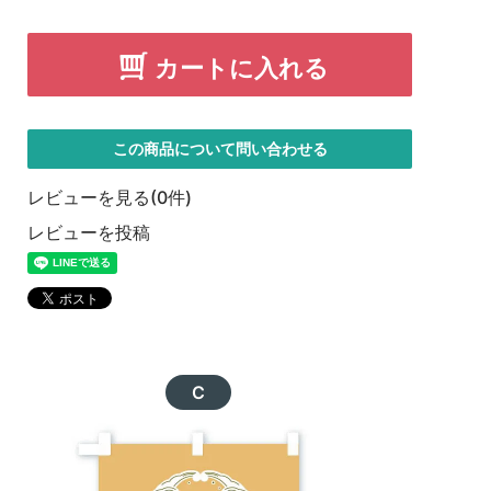
カートに入れる
この商品について問い合わせる
レビューを見る(0件)
レビューを投稿
C