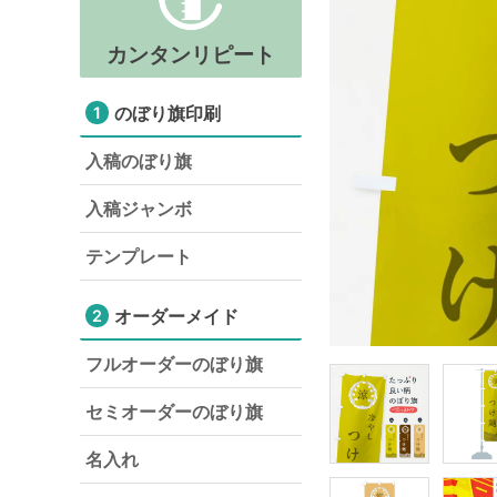
カンタンリピート
のぼり旗印刷
1
入稿のぼり旗
入稿ジャンボ
テンプレート
オーダーメイド
2
フルオーダーのぼり旗
セミオーダーのぼり旗
名入れ