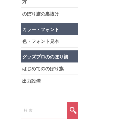
方
のぼり旗の裏抜け
カラー・フォント
色・フォント見本
グッズプロののぼり旗
はじめてののぼり旗
出力設備