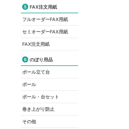
FAX注文用紙
5
フルオーダーFAX用紙
セミオーダーFAX用紙
FAX注文用紙
のぼり用品
6
ポール立て台
ポール
ポール・台セット
巻き上がり防止
その他