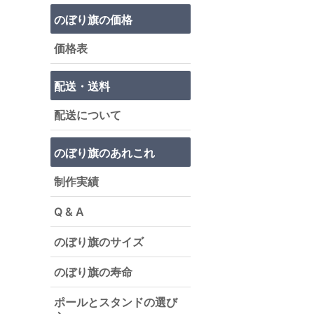
のぼり旗の価格
価格表
配送・送料
配送について
のぼり旗のあれこれ
制作実績
Q & A
のぼり旗のサイズ
のぼり旗の寿命
ポールとスタンドの選び