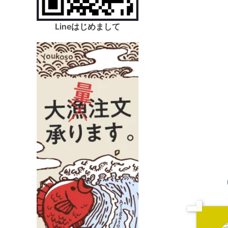
Lineはじめまして