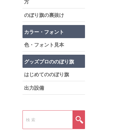
方
のぼり旗の裏抜け
カラー・フォント
色・フォント見本
グッズプロののぼり旗
はじめてののぼり旗
出力設備