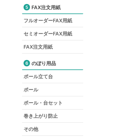
FAX注文用紙
5
フルオーダーFAX用紙
セミオーダーFAX用紙
FAX注文用紙
のぼり用品
6
ポール立て台
ポール
ポール・台セット
巻き上がり防止
その他