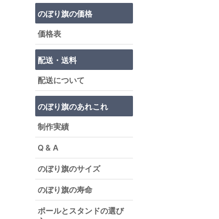
のぼり旗の価格
価格表
配送・送料
配送について
のぼり旗のあれこれ
制作実績
Q & A
のぼり旗のサイズ
のぼり旗の寿命
ポールとスタンドの選び