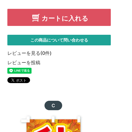
カートに入れる
この商品について問い合わせる
レビューを見る(0件)
レビューを投稿
C