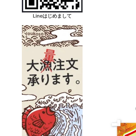
Lineはじめまして