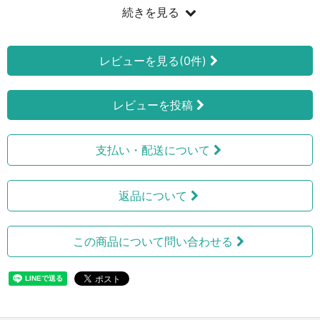
続きを見る
レビューを見る(0件)
レビューを投稿
支払い・配送について
返品について
この商品について問い合わせる