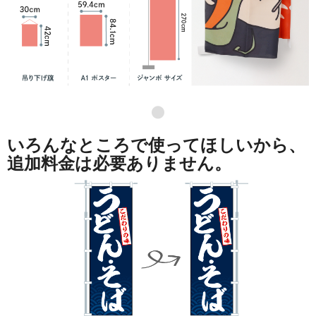
●
いろんなところで使ってほしいから、
追加料金は必要ありません。