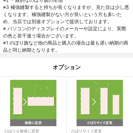
※3 補強縫製すると持ちが長くなりますが、見た目は少し悪
くなります。補強縫製がない方が良いという方も多いた
め、当店では別途オプションで提供しております。
※ パソコンのディスプレイのメーカーや設定により、実際
の色と若干違う場合がございます。
※1 のぼり旗など他の商品と購入の場合は最も遅い納期の商
品と同じ納期となります。
オプション
のぼりを横幕に変更
のぼりサイズ変更