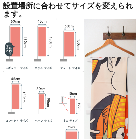
設置場所に合わせてサイズを変えられ
ます。