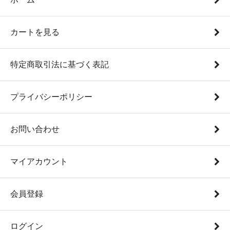
カートを見る
特定商取引法に基づく表記
プライバシーポリシー
お問い合わせ
マイアカウント
会員登録
ログイン