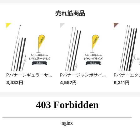
売れ筋商品
Pバナーレギュラーサイズ専用ポール
Pバナージャンボサイズ専用ポール
3,432円
4,557円
6,311円