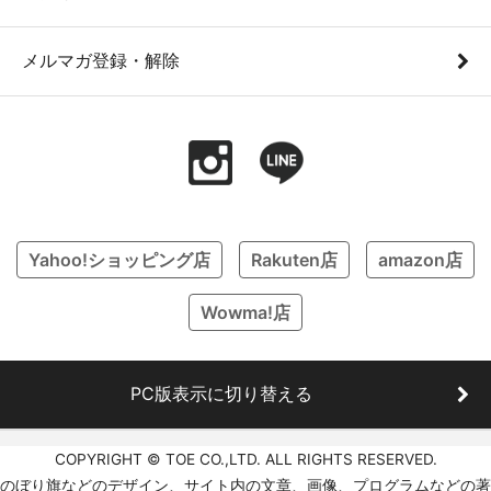
メルマガ登録・解除
Yahoo!ショッピング店
Rakuten店
amazon店
Wowma!店
PC版表示に切り替える
COPYRIGHT © TOE CO.,LTD. ALL RIGHTS RESERVED.
のぼり旗などのデザイン、サイト内の文章、画像、プログラムなどの著