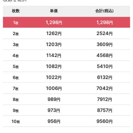
枚数
単価
合計(税込)
1,298
1,298
1
1262
2524
2
1203
3609
3
1142
4568
4
1082
5410
5
1022
6132
6
1006
7042
7
989
7912
8
973
8757
9
956
9560
10
954
10494
11