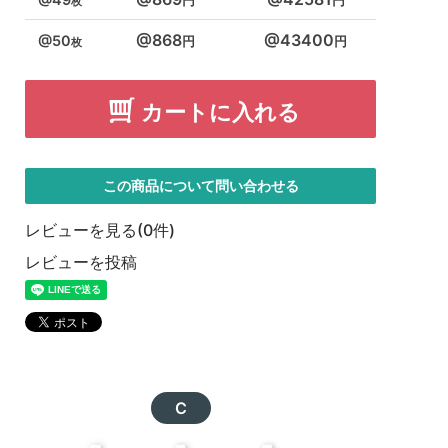
868
43400
50
カートに入れる
この商品について問い合わせる
レビューを見る(0件)
レビューを投稿
C