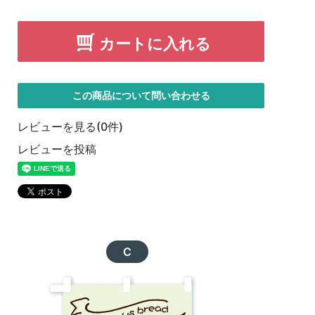
カートに入れる
この商品について問い合わせる
レビューを見る(0件)
レビューを投稿
C