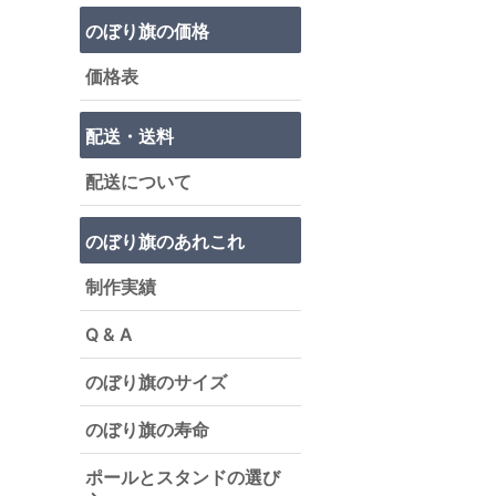
のぼり旗の価格
価格表
配送・送料
配送について
のぼり旗のあれこれ
制作実績
Q & A
のぼり旗のサイズ
のぼり旗の寿命
ポールとスタンドの選び