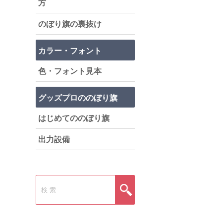
方
のぼり旗の裏抜け
カラー・フォント
色・フォント見本
グッズプロののぼり旗
はじめてののぼり旗
出力設備