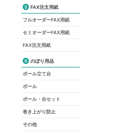
FAX注文用紙
5
フルオーダーFAX用紙
セミオーダーFAX用紙
FAX注文用紙
のぼり用品
6
ポール立て台
ポール
ポール・台セット
巻き上がり防止
その他