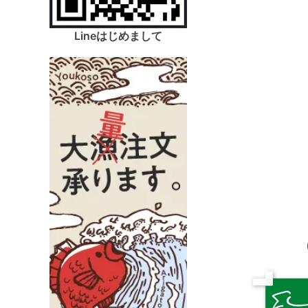
Lineはじめまして