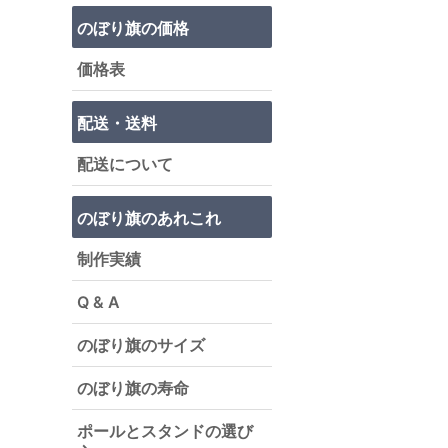
のぼり旗の価格
価格表
配送・送料
配送について
のぼり旗のあれこれ
制作実績
Q & A
のぼり旗のサイズ
のぼり旗の寿命
ポールとスタンドの選び