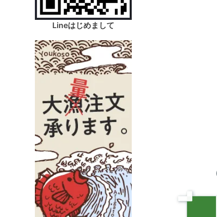
Lineはじめまして