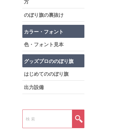
方
のぼり旗の裏抜け
カラー・フォント
色・フォント見本
グッズプロののぼり旗
はじめてののぼり旗
出力設備