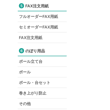
FAX注文用紙
5
フルオーダーFAX用紙
セミオーダーFAX用紙
FAX注文用紙
のぼり用品
6
ポール立て台
ポール
ポール・台セット
巻き上がり防止
その他