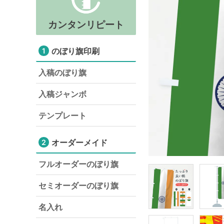
カンタンリピート
のぼり旗印刷
1
入稿のぼり旗
入稿ジャンボ
テンプレート
オーダーメイド
2
フルオーダーのぼり旗
セミオーダーのぼり旗
名入れ