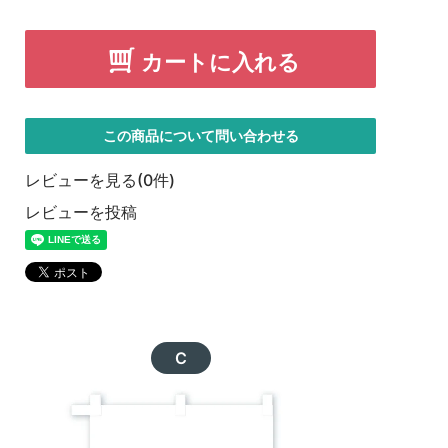
カートに入れる
この商品について問い合わせる
レビューを見る(0件)
レビューを投稿
C