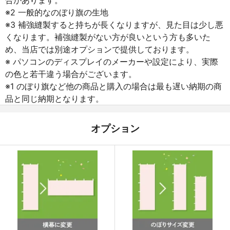
※2 一般的なのぼり旗の生地
※3 補強縫製すると持ちが長くなりますが、見た目は少し悪
くなります。補強縫製がない方が良いという方も多いた
め、当店では別途オプションで提供しております。
※ パソコンのディスプレイのメーカーや設定により、実際
の色と若干違う場合がございます。
※1 のぼり旗など他の商品と購入の場合は最も遅い納期の商
品と同じ納期となります。
オプション