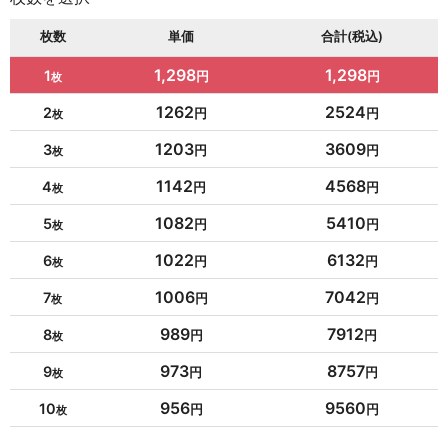
枚数
単価
合計(税込)
1,298
1,298
1
1262
2524
2
1203
3609
3
1142
4568
4
1082
5410
5
1022
6132
6
1006
7042
7
989
7912
8
973
8757
9
956
9560
10
954
10494
11