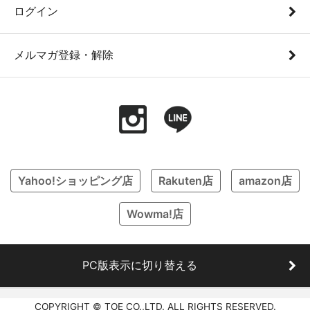
ログイン
メルマガ登録・解除
Yahoo!ショッピング店
Rakuten店
amazon店
Wowma!店
PC版表示に切り替える
COPYRIGHT © TOE CO.,LTD. ALL RIGHTS RESERVED.