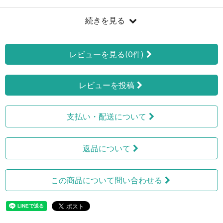
続きを見る
レビューを見る(0件)
レビューを投稿
支払い・配送について
返品について
この商品について問い合わせる