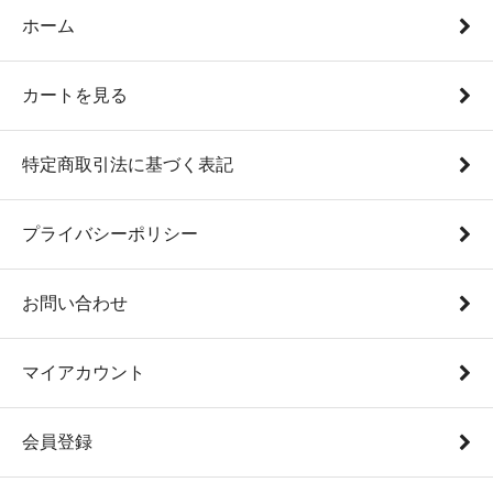
ホーム
カートを見る
特定商取引法に基づく表記
プライバシーポリシー
お問い合わせ
マイアカウント
会員登録