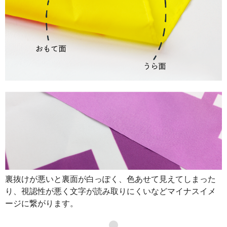
裏抜けが悪いと裏面が白っぽく、色あせて見えてしまった
り、視認性が悪く文字が読み取りにくいなどマイナスイメ
ージに繋がります。
●