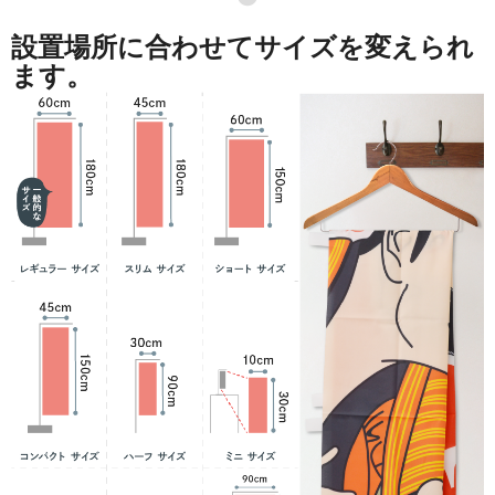
設置場所に合わせてサイズを変えられ
ます。