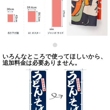
●
いろんなところで使ってほしいから、
追加料金は必要ありません。