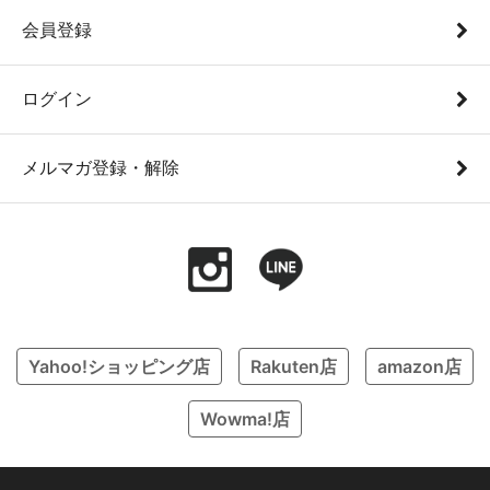
会員登録
ログイン
メルマガ登録・解除
Yahoo!ショッピング店
Rakuten店
amazon店
Wowma!店