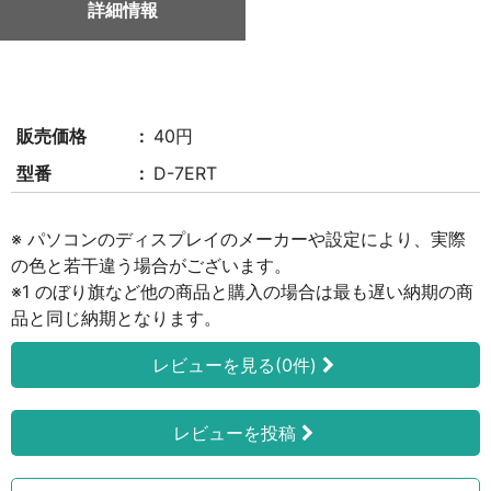
詳細情報
販売価格
40円
型番
D-7ERT
※ パソコンのディスプレイのメーカーや設定により、実際
の色と若干違う場合がございます。
※1 のぼり旗など他の商品と購入の場合は最も遅い納期の商
品と同じ納期となります。
レビューを見る(0件)
レビューを投稿