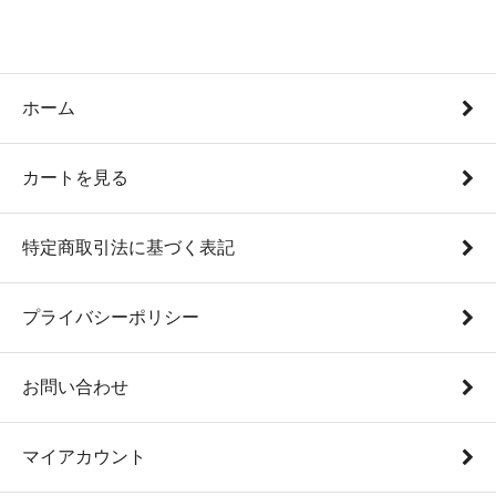
ホーム
カートを見る
特定商取引法に基づく表記
プライバシーポリシー
お問い合わせ
マイアカウント