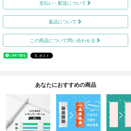
支払い・配送について
返品について
この商品について問い合わせる
あなたにおすすめの商品