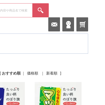
[
おすすめ順
｜
価格順
｜
新着順
]