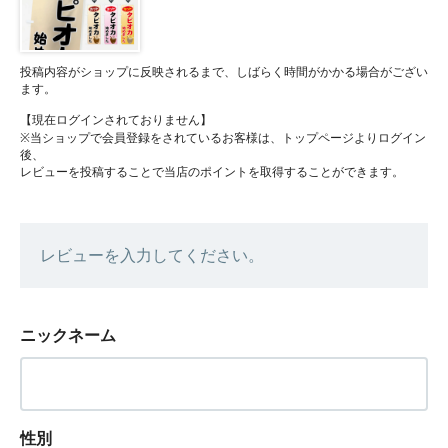
投稿内容がショップに反映されるまで、しばらく時間がかかる場合がござい
ます。
【現在ログインされておりません】
※当ショップで会員登録をされているお客様は、トップページよりログイン
後、
レビューを投稿することで当店のポイントを取得することができます。
レビューを入力してください。
ニックネーム
性別