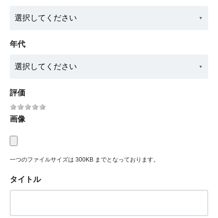
年代
評価
画像
一つのファイルサイズは 300KB までとなっております。
タイトル