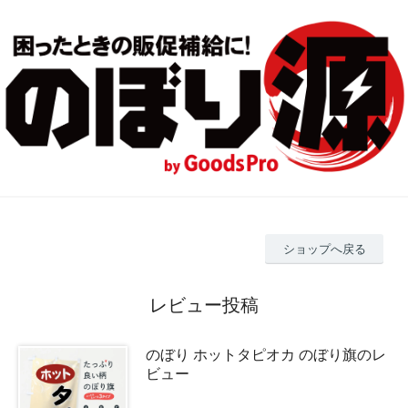
ショップへ戻る
レビュー投稿
のぼり ホットタピオカ のぼり旗のレ
ビュー