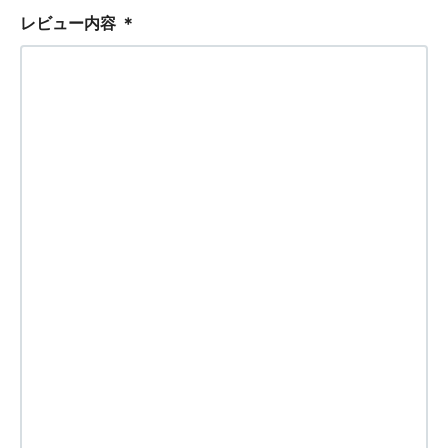
レビュー内容
＊