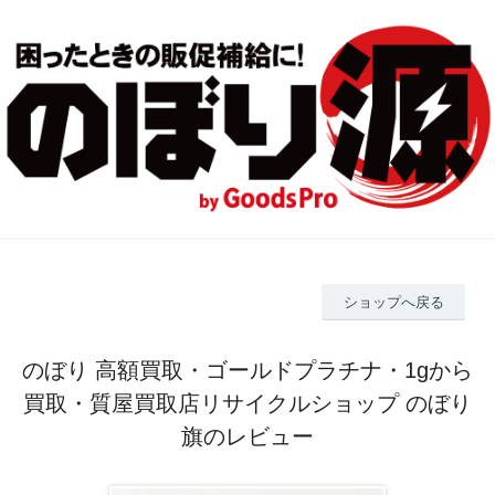
ショップへ戻る
のぼり 高額買取・ゴールドプラチナ・1gから
買取・質屋買取店リサイクルショップ のぼり
旗のレビュー