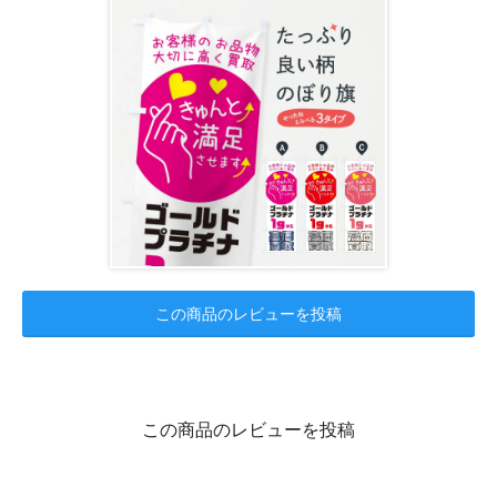
この商品のレビューを投稿
この商品のレビューを投稿