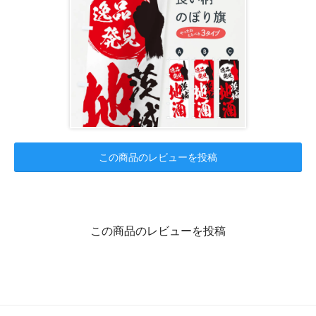
この商品のレビューを投稿
この商品のレビューを投稿