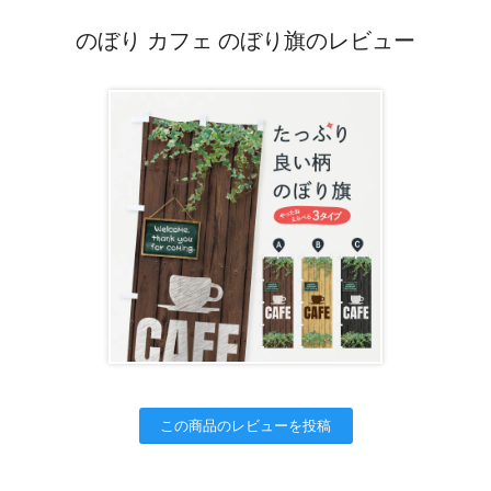
のぼり カフェ のぼり旗のレビュー
この商品のレビューを投稿