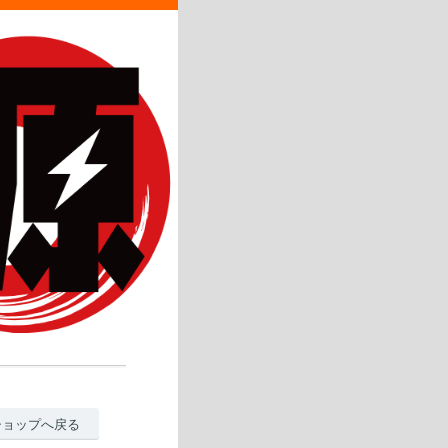
ショップへ戻る