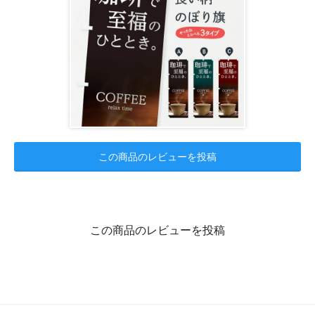
この商品のレビューを投稿
この商品のレビューを投稿