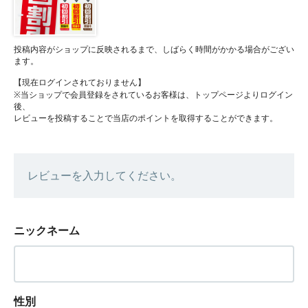
投稿内容がショップに反映されるまで、しばらく時間がかかる場合がござい
ます。
【現在ログインされておりません】
※当ショップで会員登録をされているお客様は、トップページよりログイン
後、
レビューを投稿することで当店のポイントを取得することができます。
レビューを入力してください。
ニックネーム
性別