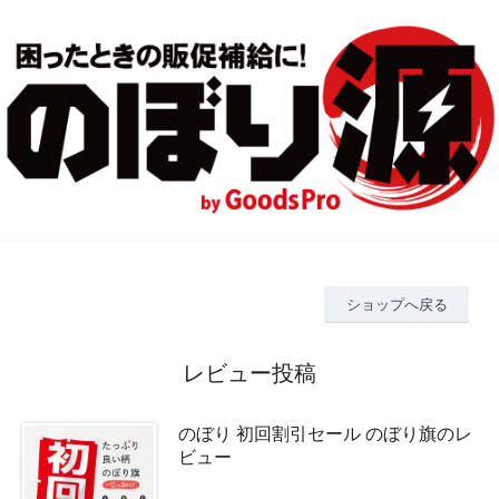
ショップへ戻る
レビュー投稿
のぼり 初回割引セール のぼり旗のレ
ビュー