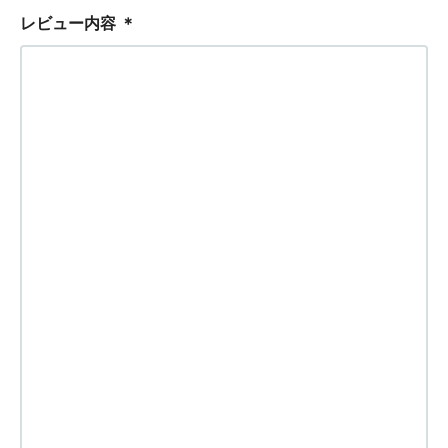
レビュー内容
＊