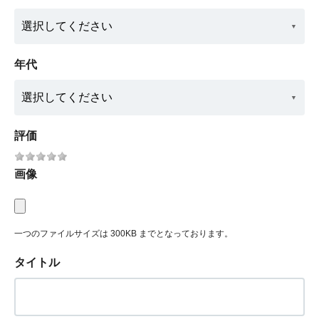
年代
評価
画像
一つのファイルサイズは 300KB までとなっております。
タイトル