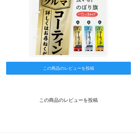
この商品のレビューを投稿
この商品のレビューを投稿