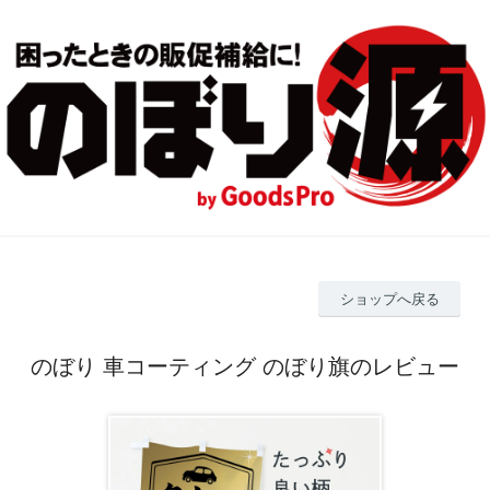
ショップへ戻る
のぼり 車コーティング のぼり旗のレビュー