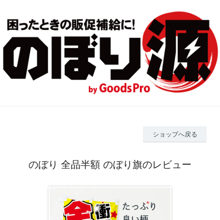
ショップへ戻る
のぼり 全品半額 のぼり旗のレビュー