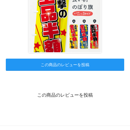
この商品のレビューを投稿
この商品のレビューを投稿