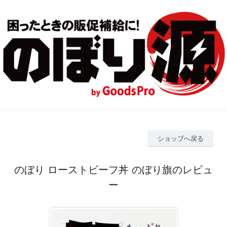
ショップへ戻る
のぼり ローストビーフ丼 のぼり旗のレビュ
ー