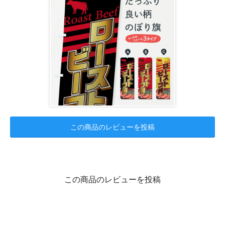
この商品のレビューを投稿
この商品のレビューを投稿