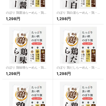
のぼり 鶏醤油らーめん・鶏・鶏料理 のぼり旗
のぼり 鶏白湯らーめん・鶏・鶏料理 のぼり旗
1,298円
1,298円
のぼり 鶏味噌らーめん・鶏・鶏料理 のぼり旗
のぼり 鶏だしらーめん・鶏・鶏料理 のぼり旗
1,298円
1,298円