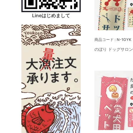
Lineはじめまして
N-1GYK
のぼり ドッグサロン