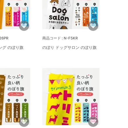
26PR
N-F5KR
ング のぼり旗
のぼり ドッグサロン のぼり旗