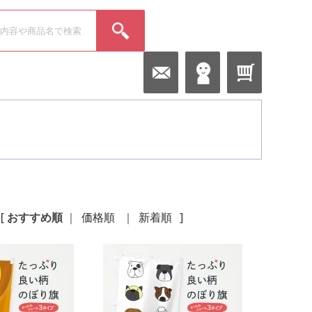
[
おすすめ順
｜
価格順
｜
新着順
]